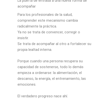
La puerta de entrada a una nueva forma de
acompañar
Para los profesionales de la salud,
comprender este mecanismo cambia
radicalmente la práctica.
Ya no se trata de convencer, corregir o
insistir.
Se trata de acompañar al otro a fortalecer su
propia lealtad interna.
Porque cuando una persona recupera su
capacidad de sostenerse, todo lo demás
empieza a ordenarse: la alimentación, el
descanso, la energía, el entrenamiento, las
emociones.
El verdadero progreso nace ahí.