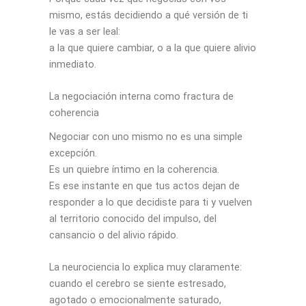
mismo, estás decidiendo a qué versión de ti
le vas a ser leal:
a la que quiere cambiar, o a la que quiere alivio
inmediato.
La negociación interna como fractura de
coherencia
Negociar con uno mismo no es una simple
excepción.
Es un quiebre íntimo en la coherencia.
Es ese instante en que tus actos dejan de
responder a lo que decidiste para ti y vuelven
al territorio conocido del impulso, del
cansancio o del alivio rápido.
La neurociencia lo explica muy claramente:
cuando el cerebro se siente estresado,
agotado o emocionalmente saturado,