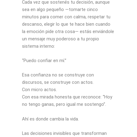
Cada vez que sostenés tu decisión, aunque
sea en algo pequeño —tomarte cinco
minutos para comer con calma, respetar tu
descanso, elegir lo que te hace bien cuando
la emoción pide otra cosa— estás enviándole
un mensaje muy poderoso a tu propio
sistema interno:
“Puedo confiar en mí.”
Esa confianza no se construye con
discursos, se construye con actos.
Con micro actos.
Con esa mirada honesta que reconoce: “Hoy
no tengo ganas, pero igual me sostengo”.
Ahí es donde cambia la vida.
Las decisiones invisibles que transforman