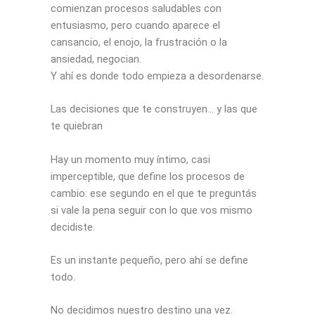
comienzan procesos saludables con
entusiasmo, pero cuando aparece el
cansancio, el enojo, la frustración o la
ansiedad, negocian.
Y ahí es donde todo empieza a desordenarse.
Las decisiones que te construyen… y las que
te quiebran
Hay un momento muy íntimo, casi
imperceptible, que define los procesos de
cambio: ese segundo en el que te preguntás
si vale la pena seguir con lo que vos mismo
decidiste.
Es un instante pequeño, pero ahí se define
todo.
No decidimos nuestro destino una vez.