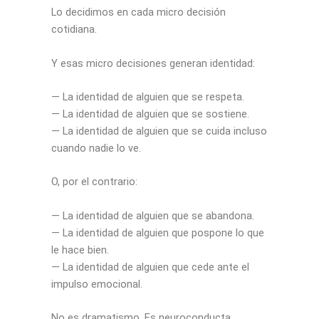
Lo decidimos en cada micro decisión
cotidiana.
Y esas micro decisiones generan identidad:
— La identidad de alguien que se respeta.
— La identidad de alguien que se sostiene.
— La identidad de alguien que se cuida incluso
cuando nadie lo ve.
O, por el contrario:
— La identidad de alguien que se abandona.
— La identidad de alguien que pospone lo que
le hace bien.
— La identidad de alguien que cede ante el
impulso emocional.
No es dramatismo. Es neuroconducta.