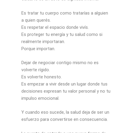
Es tratar tu cuerpo como tratarías a alguien
a quien querés.
Es respetar el espacio donde vivís.
Es proteger tu energía y tu salud como si
realmente importaran.
Porque importan.
Dejar de negociar contigo mismo no es
volverte rígido.
Es volverte honesto.
Es empezar a vivir desde un lugar donde tus
decisiones expresan tu valor personal y no tu
impulso emocional.
Y cuando eso sucede, la salud deja de ser un
esfuerzo para convertirse en consecuencia.