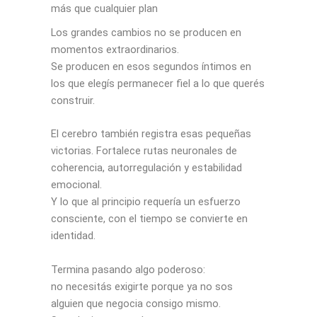
más que cualquier plan
Los grandes cambios no se producen en
momentos extraordinarios.
Se producen en esos segundos íntimos en
los que elegís permanecer fiel a lo que querés
construir.
El cerebro también registra esas pequeñas
victorias. Fortalece rutas neuronales de
coherencia, autorregulación y estabilidad
emocional.
Y lo que al principio requería un esfuerzo
consciente, con el tiempo se convierte en
identidad.
Termina pasando algo poderoso:
no necesitás exigirte porque ya no sos
alguien que negocia consigo mismo.