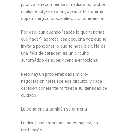
prioriza la recompensa inmediata por sobre
cualquier objetivo a largo plazo. El sistema
dopaminérgico busca alivio, no coherencia.
Por eso, aun cuando “sabés lo que tendrías
que hacer”, aparece esa pequeña voz que te
invita a posponer lo que te hace bien. No es
una falla de carácter; es un circuito
automático de supervivencia emocional.
Pero hay un problema: cada micro-
negociación fortalece ese circuito, y cada
decisión coherente fortalece tu identidad de
cuidado.
La coherencia también se entrena.
La disciplina emocional no es rigidez, es
protección