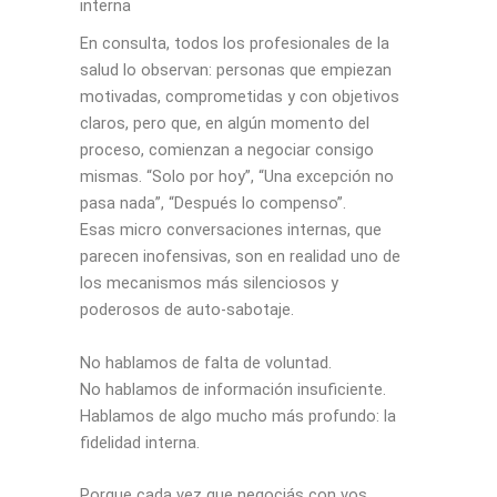
interna
En consulta, todos los profesionales de la
salud lo observan: personas que empiezan
motivadas, comprometidas y con objetivos
claros, pero que, en algún momento del
proceso, comienzan a negociar consigo
mismas. “Solo por hoy”, “Una excepción no
pasa nada”, “Después lo compenso”.
Esas micro conversaciones internas, que
parecen inofensivas, son en realidad uno de
los mecanismos más silenciosos y
poderosos de auto-sabotaje.
No hablamos de falta de voluntad.
No hablamos de información insuficiente.
Hablamos de algo mucho más profundo: la
fidelidad interna.
Porque cada vez que negociás con vos