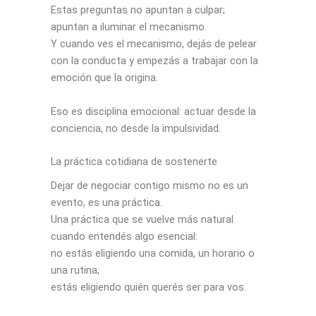
Estas preguntas no apuntan a culpar;
apuntan a iluminar el mecanismo.
Y cuando ves el mecanismo, dejás de pelear
con la conducta y empezás a trabajar con la
emoción que la origina.
Eso es disciplina emocional: actuar desde la
conciencia, no desde la impulsividad.
La práctica cotidiana de sostenerte
Dejar de negociar contigo mismo no es un
evento, es una práctica.
Una práctica que se vuelve más natural
cuando entendés algo esencial:
no estás eligiendo una comida, un horario o
una rutina;
estás eligiendo quién querés ser para vos.