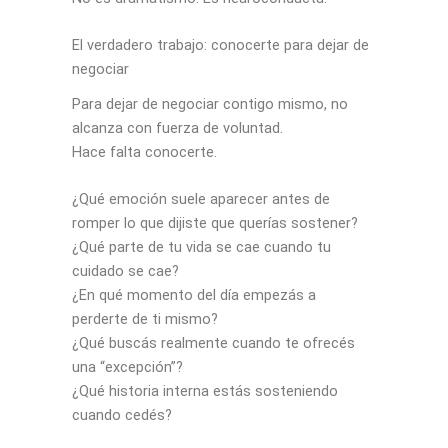
El verdadero trabajo: conocerte para dejar de
negociar
Para dejar de negociar contigo mismo, no
alcanza con fuerza de voluntad.
Hace falta conocerte.
¿Qué emoción suele aparecer antes de
romper lo que dijiste que querías sostener?
¿Qué parte de tu vida se cae cuando tu
cuidado se cae?
¿En qué momento del día empezás a
perderte de ti mismo?
¿Qué buscás realmente cuando te ofrecés
una “excepción”?
¿Qué historia interna estás sosteniendo
cuando cedés?