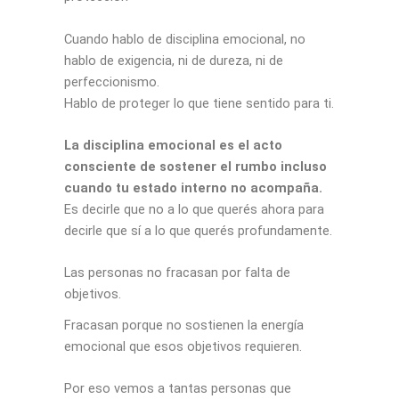
Cuando hablo de disciplina emocional, no
hablo de exigencia, ni de dureza, ni de
perfeccionismo.
Hablo de proteger lo que tiene sentido para ti.
La disciplina emocional es el acto
consciente de sostener el rumbo incluso
cuando tu estado interno no acompaña.
Es decirle que no a lo que querés ahora para
decirle que sí a lo que querés profundamente.
Las personas no fracasan por falta de
objetivos.
Fracasan porque no sostienen la energía
emocional que esos objetivos requieren.
Por eso vemos a tantas personas que