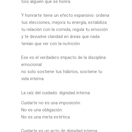
Sos alguien que se honra.
Y honrarte tiene un efecto expansivo: ordena
tus elecciones, mejora tu energía, estabiliza
tu relación con la comida, regula tu emoción
y te devuelve claridad en áreas que nada
tenían que ver con la nutrición.
Ese es el verdadero impacto de la disciplina
emocional:
no solo sostiene tus hábitos, sostiene tu
vida interna.
La raíz del cuidado: dignidad interna
Cuidarte no es una imposición.
No es una obligación.
No es una meta estética.
Cuidarte es un acto de dignidad interna.